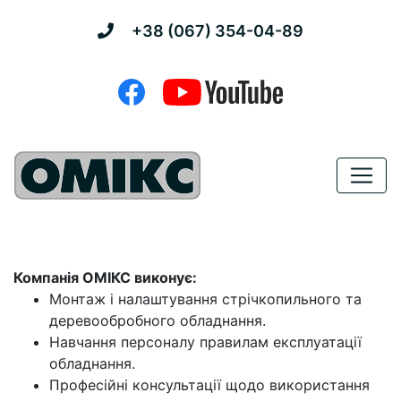
+38 (067) 354-04-89
Компанія ОМІКС виконує:
Монтаж і налаштування стрічкопильного та
деревообробного обладнання.
Навчання персоналу правилам експлуатації
обладнання.
Професійні консультації щодо використання