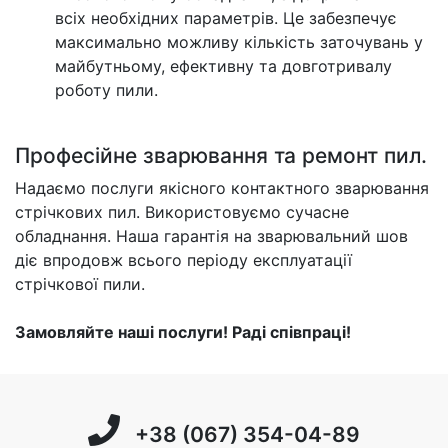
всіх необхідних параметрів. Це забезпечує
максимально можливу кількість заточувань у
майбутньому, ефективну та довготривалу
роботу пили.
Професійне зварювання та ремонт пил.
Надаємо послуги якісного контактного зварювання
стрічкових пил. Використовуємо сучасне
обладнання. Наша гарантія на зварювальний шов
діє впродовж всього періоду експлуатації
стрічкової пили.
Замовляйте наші послуги! Раді співпраці!
+38 (067) 354-04-89