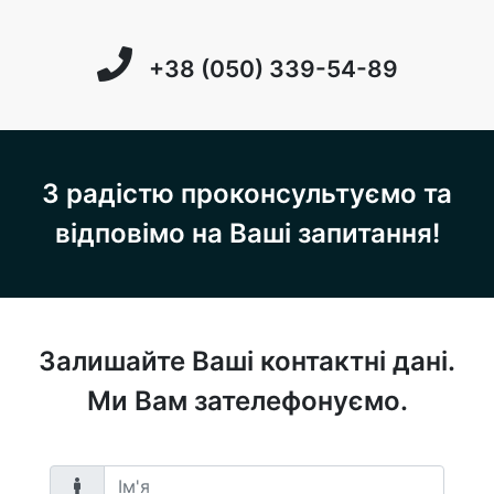
+38 (050) 339-54-89
З радістю проконсультуємо та
відповімо на Ваші запитання!
Залишайте Ваші контактні дані.
Ми Вам зателефонуємо.