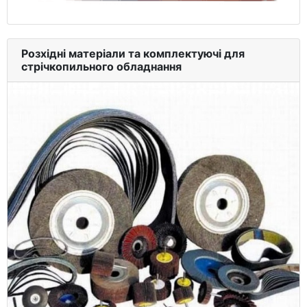
Розхідні матеріали та комплектуючі для
стрічкопильного обладнання