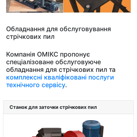
Обладнання для обслуговування
стрічкових пил
Компанія ОМІКС пропонує
спеціалізоване обслуговуюче
обладнання для стрічкових пил та
комплексні кваліфіковані послуги
технічного сервісу
.
Станок для заточки стрічкових пил