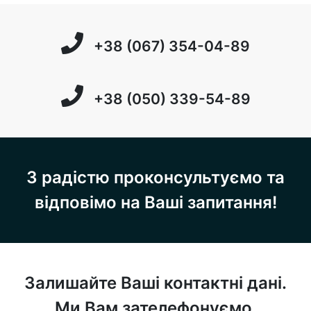
+38 (067) 354-04-89
+38 (050) 339-54-89
З радістю проконсультуємо та
відповімо на Ваші запитання!
Залишайте Ваші контактні дані.
Ми Вам зателефонуємо.