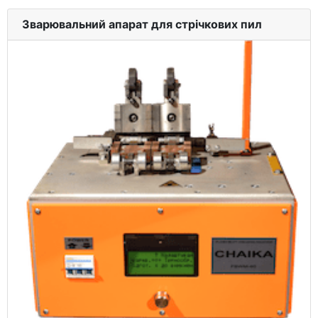
Зварювальний апарат для стрічкових пил