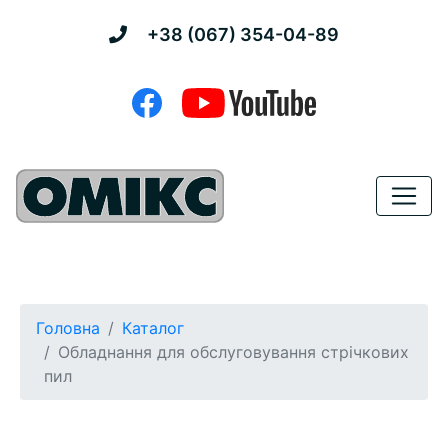
+38 (067) 354-04-89
Головна
Каталог
Обладнання для обслуговування стрічкових
пил