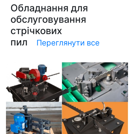
Обладнання для
обслуговування
стрічкових
пил
Переглянути все