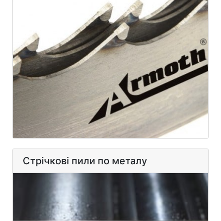
Стрічкові пили по металу