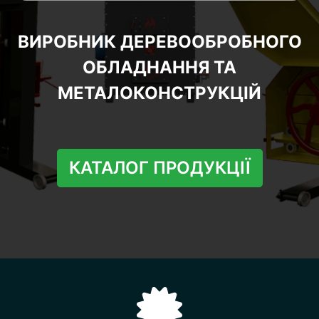
ВИРОБНИК ДЕРЕВООБРОБНОГО
ОБЛАДНАННЯ ТА
МЕТАЛОКОНСТРУКЦІЙ
КАТАЛОГ ПРОДУКЦІЇ