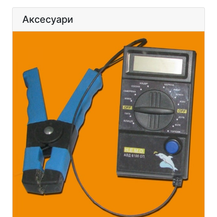
Аксесуари