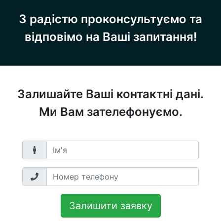
З радістю проконсультуємо та
відповімо на Ваші запитання!
Залишайте Ваші контактні дані.
Ми Вам зателефонуємо.
Залишити заявку