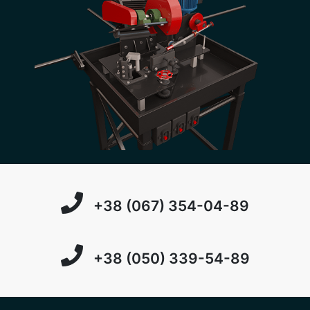
+38 (067) 354-04-89
+38 (050) 339-54-89