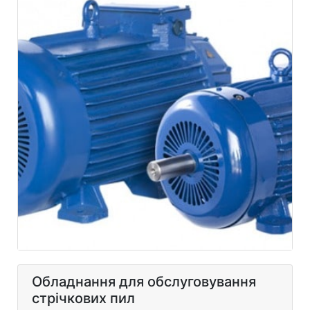
Обладнання для обслуговування
стрічкових пил