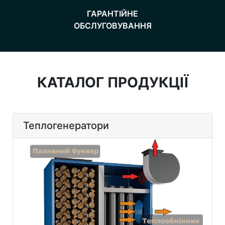
ГАРАНТІЙНЕ
​​​​​​​ОБСЛУГОВУВАННЯ
КАТАЛОГ ПРОДУКЦІЇ
Теплогенератори