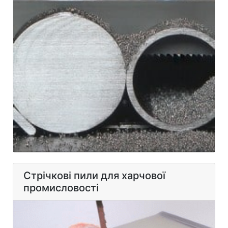
Стрічкові пили для харчової
промисловості