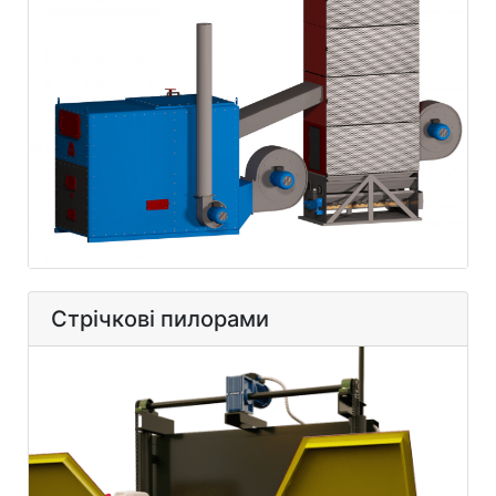
Стрічкові пилорами