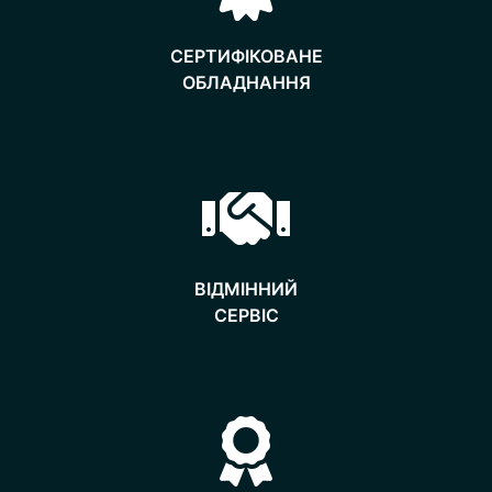
СЕРТИФІКОВАНЕ
ОБЛАДНАННЯ
ВІДМІННИЙ
​​​​​​​СЕРВІС