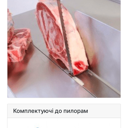
Комплектуючі до пилорам