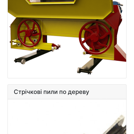
Стрічкові пили по дереву