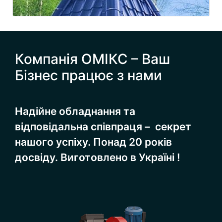
Компанія ОМІКС – Ваш
Бізнес працює з нами
Надійне обладнання та
відповідальна співпраця – секрет
нашого успіху. Понад 20 років
досвіду. Виготовлено в Україні !