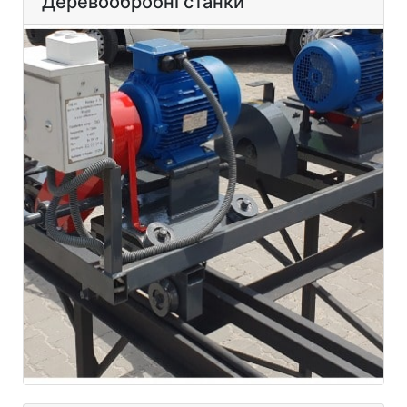
Деревообробні станки