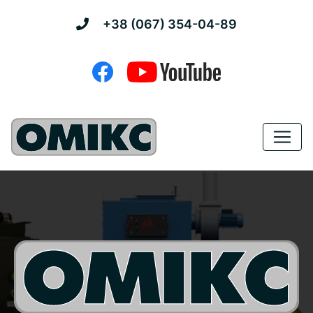
+38 (067) 354-04-89