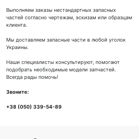
Выполняем заказы нестандартных запасных
частей согласно чертежам, эскизам или образцам
клиента.
Мы доставляем запасные части в любой уголок
Украины.
Наши специалисты консультируют, помогают
подобрать необходимые модели запчастей.
Всегда рады помочь!
Звоните:
+38 (050) 339-54-89