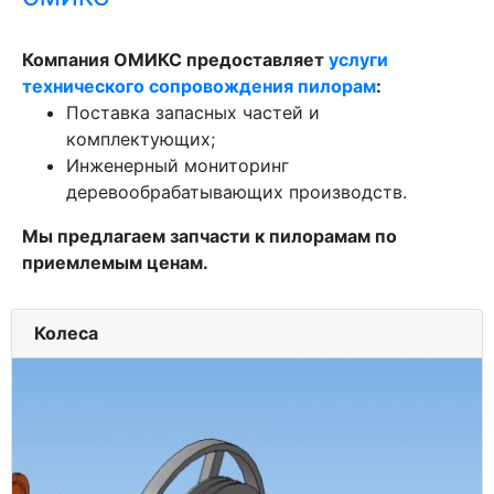
Компания ОМИКС предоставляет
услуги
технического сопровождения пилорам
:
Поставка запасных частей и
комплектующих;
Инженерный мониторинг
деревообрабатывающих производств.
Мы предлагаем запчасти к пилорамам по
приемлемым ценам.
Колеса