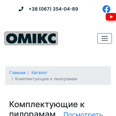
+38 (067) 354-04-89
Главная
Каталог
Комплектующие к пилорамам
Комплектующие к
пилорамам
Посмотреть