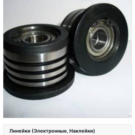
Линейки (Электронные, Наклейки)