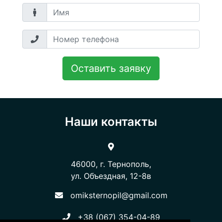
Оставить заявку
Наши контакты
46000, г. Тернополь,
​​​​​​​ул. Объездная, 12-8в
omiksternopil@gmail.com
+38 (067) 354-04-89