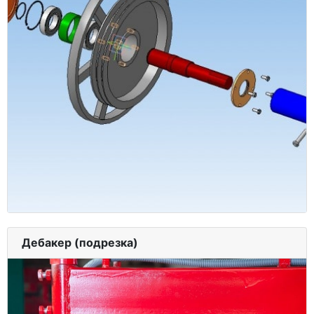
Дебакер (подрезка)