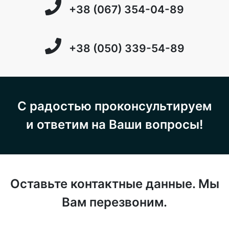
+38 (067) 354-04-89
+38 (050) 339-54-89
С радостью проконсультируем
и ответим на Ваши вопросы!
Оставьте контактные данные. Мы
Вам перезвоним.