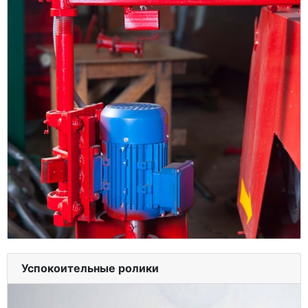
Успокоительные ролики