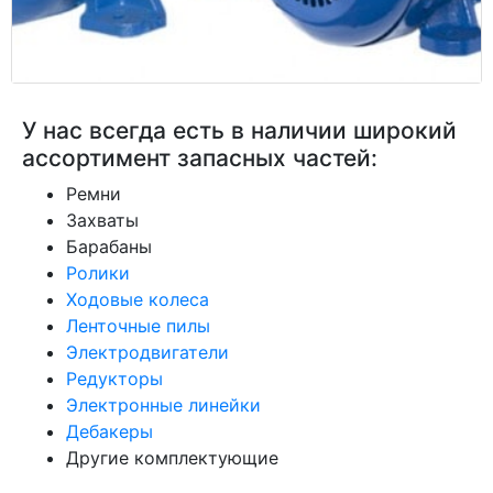
У нас всегда есть в наличии широкий
ассортимент запасных частей:
Ремни
Захваты
Барабаны
Ролики
Ходовые колеса
Ленточные пилы
Электродвигатели
Редукторы
Электронные линейки
Дебакеры
Другие комплектующие