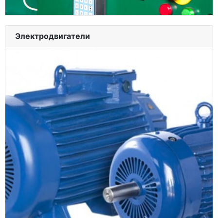
Электродвигатели