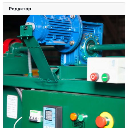
Редуктор